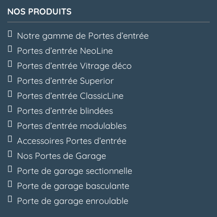
NOS PRODUITS
Notre gamme de Portes d’entrée
Portes d’entrée NeoLine
Portes d’entrée Vitrage déco
Portes d’entrée Superior
Portes d’entrée ClassicLine
Portes d’entrée blindées
Portes d’entrée modulables
Accessoires Portes d’entrée
Nos Portes de Garage
Porte de garage sectionnelle
Porte de garage basculante
Porte de garage enroulable