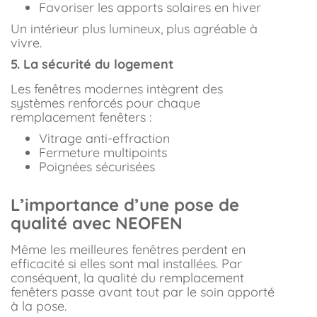
Favoriser les apports solaires en hiver
Un intérieur plus lumineux, plus agréable à
vivre.
5. La sécurité du logement
Les fenêtres modernes intègrent des
systèmes renforcés pour chaque
remplacement fenêters :
Vitrage anti-effraction
Fermeture multipoints
Poignées sécurisées
L’importance d’une pose de
qualité avec NEOFEN
Même les meilleures fenêtres perdent en
efficacité si elles sont mal installées. Par
conséquent, la qualité du remplacement
fenêters passe avant tout par le soin apporté
à la pose.