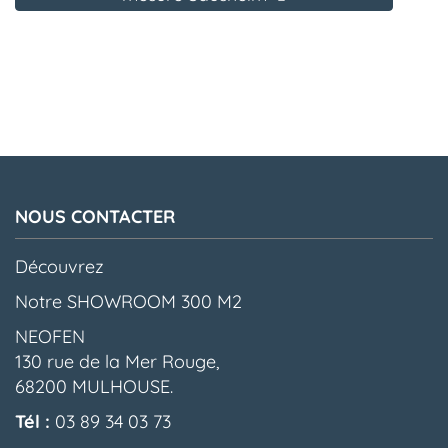
NOUS CONTACTER
Découvrez
Notre SHOWROOM 300 M2
NEOFEN
130 rue de la Mer Rouge,
68200 MULHOUSE.
Tél :
03 89 34 03 73