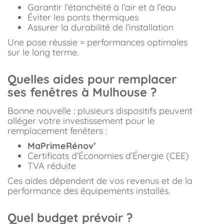
Garantir l’étanchéité à l’air et à l’eau
Éviter les ponts thermiques
Assurer la durabilité de l’installation
Une pose réussie = performances optimales
sur le long terme.
Quelles aides pour remplacer
ses fenêtres à Mulhouse ?
Bonne nouvelle : plusieurs dispositifs peuvent
alléger votre investissement pour le
remplacement fenêters :
MaPrimeRénov’
Certificats d’Économies d’Énergie (CEE)
TVA réduite
Ces aides dépendent de vos revenus et de la
performance des équipements installés.
Quel budget prévoir ?