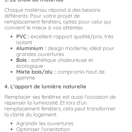
Chaque matériau répond à des besoins
différents. Pour votre projet de
remplacement fenêters, optez pour celui qui
convient le mieux à vos attentes.
PVC :
excellent rapport qualité/prix, très
isolant
Aluminium :
design moderne, idéal pour
grandes ouvertures
Bois :
esthétique chaleureuse et
écologique
Mixte bois/alu :
compromis haut de
gamme
4. L’apport de lumière naturelle
Remplacer ses fenêtres est aussi l’occasion de
repenser la luminosité. Et lors d’un
remplacement fenêters, cela peut transformer
la clarté du logement.
Agrandir les ouvertures
Optimiser l’orientation