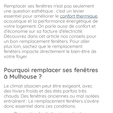
Remplacer ses fenêtres n’est pas seulement
une question esthétique : c’est un levier
essentiel pour améliorer le
confort thermique
,
acoustique et la performance énergétique de
votre logement. On parle aussi de confort et
d’économie sur sa facture d’électricité.
Découvrez dans cet article nos conseils pour
un bon remplacement fenêters. Pour aller
plus loin, sachez que le remplacement
fenêters impacte directement le bien-être de
votre foyer.
Pourquoi remplacer ses fenêtres
à Mulhouse ?
Le climat alsacien peut être exigeant, avec
des hivers froids et des étés parfois très
chauds. Des fenêtres anciennes ou mal isolées
entraînent : Le remplacement fenêters s’avère
donc essentiel dans ces conditions.