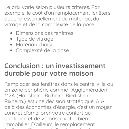
Le prix varie selon plusieurs critères. Par
exemple, le coût d’un remplacement fenêters
dépend essentiellement du matériau, du
vitrage et de la complexité de la pose.
Dimensions des fenêtres
Type de vitrage
Matériau choisi
Complexité de la pose
Conclusion : un investissement
durable pour votre maison
Remplacer ses fenêtres dans le centre-ville ou
en zone périphérie comme l’Agglomération
M2A (Habsheim, Rixheim, Riedisheim,
Rixheim.) est une décision stratégique. Au-
delà des économies d’énergie, c’est un moyen
concret d’améliorer votre confort au
quotidien et de valoriser votre bien
immobilier. D’ailleurs, le remplacement