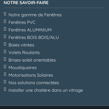
NOTRE SAVOIR-FAIRE
Notre gamme de Fenêtres
Fenêtres PVC
Fenêtres ALUMINIUM
Fenêtres BOIS BOIS/ALU
Baies vitrées
Volets Roulants
Brises-soleil orientables
Moustiquaires
Motorisations Solaires
Nos solutions connectées
Installer une chatière dans un vitrage