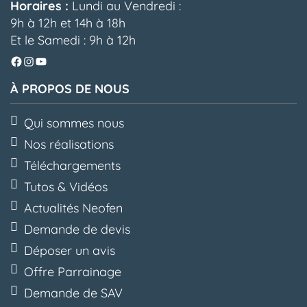
Horaires :
Lundi au Vendredi :
9h à 12h et 14h à 18h
Et le Samedi : 9h à 12h
Facebook
Instagram
YouTube
À PROPOS DE NOUS
Qui sommes nous
Nos réalisations
Téléchargements
Tutos & Vidéos
Actualités Neofen
Demande de devis
Déposer un avis
Offre Parrainage
Demande de SAV