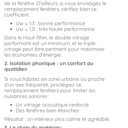
de la fenêtre. D’ailleurs, si vous envisagez le
remplacement fenêters, vérifiez bien ce
coefficient.
Uw ≤ 1,3 : bonne performance
Uw ≤ 1,0 : très haute performance
Dans le Haut-Rhin, le double vitrage
performant est un minimum, et le triple
vitrage peut être pertinent pour maximiser
les économies d’énergie.
2. Isolation phonique : un confort au
quotidien
Si vous habitez en zone urbaine ou proche
d’un axe fréquenté, privilégiez ce
remplacement fenêters pour limiter les
nuisances sonores :
Un vitrage acoustique renforcé
Des fenêtres bien étanches
Résultat : un intérieur plus calme et agréable.
3. Le choix du matériau