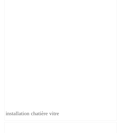
installation chatière vitre