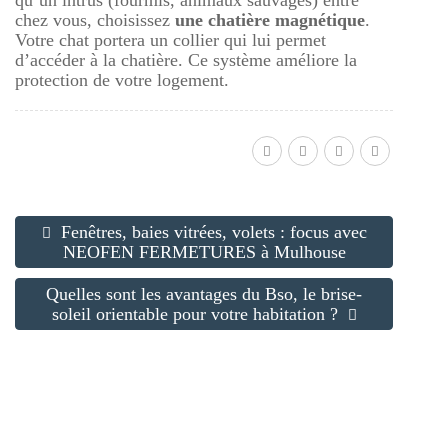
chez vous, choisissez
une chatière magnétique
.
Votre chat portera un collier qui lui permet
d’accéder à la chatière. Ce système améliore la
protection de votre logement.
Fenêtres, baies vitrées, volets : focus avec
NEOFEN FERMETURES à Mulhouse
Quelles sont les avantages du Bso, le brise-
soleil orientable pour votre habitation ?