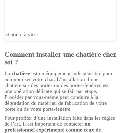
chatière à vitre
Comment installer une chatière chez
soi ?
La
chatière
est un équipement indispensable pour
autonomiser votre chat. L’installation d’une
chatière sur des portes ou des portes-fenêtres est
une opération délicate qui se fait par étape.
Procéder par vous-même peut conduire à la
dégradation du matériau de fabrication de votre
porte ou de votre porte-fenêtre.
Pour profiter d’une installation faite dans les règles
de l’art, il est important de contacter
un
professionnel expérimenté comme ceux de