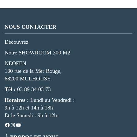
NOUS CONTACTER
Découvrez
Notre SHOWROOM 300 M2
NEOFEN
130 rue de la Mer Rouge,
68200 MULHOUSE.
Tél :
03 89 34 03 73
Horaires :
Lundi au Vendredi :
9h à 12h et 14h à 18h
Et le Samedi : 9h à 12h
Facebook
Instagram
YouTube