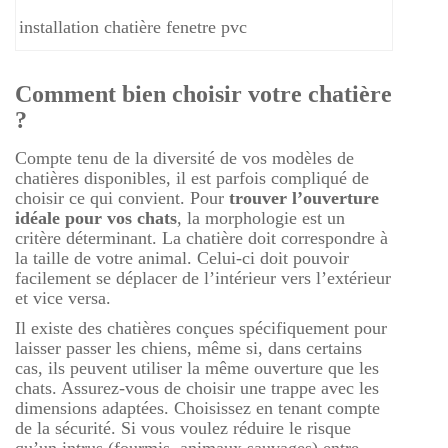
installation chatière fenetre pvc
Comment bien choisir votre chatière
?
Compte tenu de la diversité de vos modèles de
chatières disponibles, il est parfois compliqué de
choisir ce qui convient. Pour
trouver l’ouverture
idéale pour vos chats
, la morphologie est un
critère déterminant. La chatière doit correspondre à
la taille de votre animal. Celui-ci doit pouvoir
facilement se déplacer de l’intérieur vers l’extérieur
et vice versa.
Il existe des chatières conçues spécifiquement pour
laisser passer les chiens, même si, dans certains
cas, ils peuvent utiliser la même ouverture que les
chats. Assurez-vous de choisir une trappe avec les
dimensions adaptées. Choisissez en tenant compte
de la sécurité. Si vous voulez réduire le risque
qu’un intrus (fourmis, animaux sauvages) entre