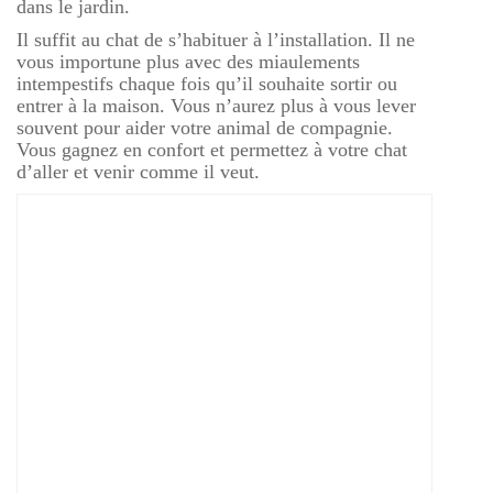
dans le jardin.
Il suffit au chat de s’habituer à l’installation. Il ne
vous importune plus avec des miaulements
intempestifs chaque fois qu’il souhaite sortir ou
entrer à la maison. Vous n’aurez plus à vous lever
souvent pour aider votre animal de compagnie.
Vous gagnez en confort et permettez à votre chat
d’aller et venir comme il veut.