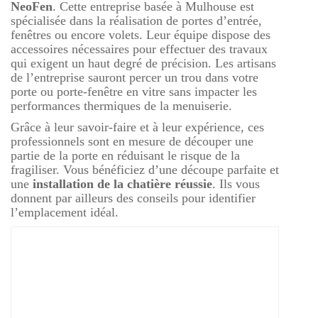
NeoFen
. Cette entreprise basée à Mulhouse est
spécialisée dans la réalisation de portes d’entrée,
fenêtres ou encore volets. Leur équipe dispose des
accessoires nécessaires pour effectuer des travaux
qui exigent un haut degré de précision. Les artisans
de l’entreprise sauront percer un trou dans votre
porte ou porte-fenêtre en vitre sans impacter les
performances thermiques de la menuiserie.
Grâce à leur savoir-faire et à leur expérience, ces
professionnels sont en mesure de découper une
partie de la porte en réduisant le risque de la
fragiliser. Vous bénéficiez d’une découpe parfaite et
une
installation de la chatière réussie
. Ils vous
donnent par ailleurs des conseils pour identifier
l’emplacement idéal.