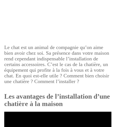
Le chat est un animal de compagnie qu’on aime
bien avoir chez soi. Sa présence dans votre maison
rend cependant indispensable l’installation de
certains accessoires. C’est le cas de la chatière, un
équipement qui profite à la fois à vous et à votre
chat. En quoi est-elle utile ? Comment bien choisir
une chatière ? Comment l’installer ?
Les avantages de l’installation d’une
chatière à la maison