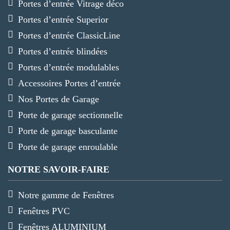
Portes d’entrée Vitrage déco
Portes d’entrée Superior
Portes d’entrée ClassicLine
Portes d’entrée blindées
Portes d’entrée modulables
Accessoires Portes d’entrée
Nos Portes de Garage
Porte de garage sectionnelle
Porte de garage basculante
Porte de garage enroulable
NOTRE SAVOIR-FAIRE
Notre gamme de Fenêtres
Fenêtres PVC
Fenêtres ALUMINIUM