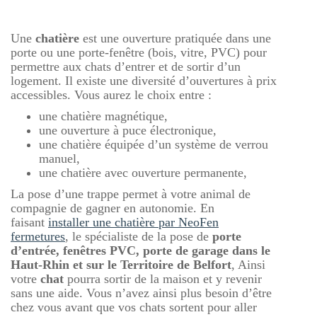
Une
chatière
est une ouverture pratiquée dans une
porte ou une porte-fenêtre (bois, vitre, PVC) pour
permettre aux chats d’entrer et de sortir d’un
logement. Il existe une diversité d’ouvertures à prix
accessibles. Vous aurez le choix entre :
une chatière magnétique,
une ouverture à puce électronique,
une chatière équipée d’un système de verrou
manuel,
une chatière avec ouverture permanente,
La pose d’une trappe permet à votre animal de
compagnie de gagner en autonomie. En
faisant
installer une chatière par NeoFen
fermetures
, le spécialiste de la pose de
porte
d’entrée, fenêtres PVC, porte de garage dans le
Haut-Rhin et sur le Territoire de Belfort
, Ainsi
votre
chat
pourra sortir de la maison et y revenir
sans une aide. Vous n’avez ainsi plus besoin d’être
chez vous avant que vos chats sortent pour aller