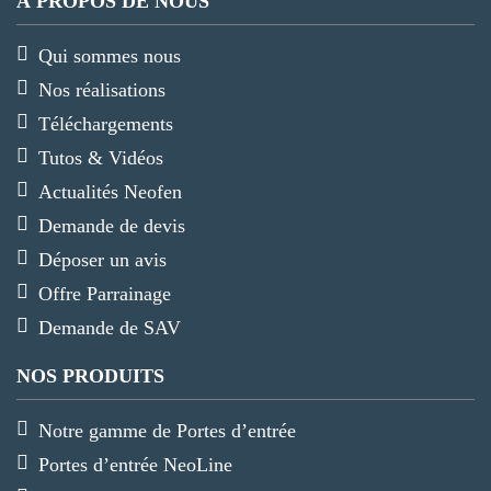
À PROPOS DE NOUS
Qui sommes nous
Nos réalisations
Téléchargements
Tutos & Vidéos
Actualités Neofen
Demande de devis
Déposer un avis
Offre Parrainage
Demande de SAV
NOS PRODUITS
Notre gamme de Portes d’entrée
Portes d’entrée NeoLine