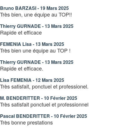
Bruno BARZASI - 19 Mars 2025
Très bien, une équipe au TOP!!
Thierry GURNADE - 13 Mars 2025
Rapide et efficace
FEMENIA Lisa - 13 Mars 2025
Très bien une équipe au TOP !
Thierry GURNADE - 13 Mars 2025
Rapide et efficace.
Lisa FEMENIA - 12 Mars 2025
Très satisfait, ponctuel et professionel.
M. BENDERITTER - 10 Février 2025
Très satisfait ponctuel et professionnel
Pascal BENDERITTER - 10 Février 2025
Très bonne prestations