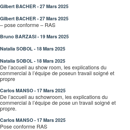
Gilbert BACHER - 27 Mars 2025
Gilbert BACHER - 27 Mars 2025
– pose conforme – RAS
Bruno BARZASI - 19 Mars 2025
Natalia SOBOL - 18 Mars 2025
Natalia SOBOL - 18 Mars 2025
De l’accueil au show room, les explications du
commercial à l’équipe de poseun travail soigné et
propre
Carlos MANSO - 17 Mars 2025
De l’accueil au schowroom, les explications du
commercial à l’équipe de pose un travail soigné et
propre.
Carlos MANSO - 17 Mars 2025
Pose conforme RAS