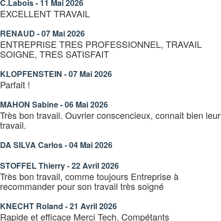
C.Labois - 11 Mai 2026
EXCELLENT TRAVAIL
RENAUD - 07 Mai 2026
ENTREPRISE TRES PROFESSIONNEL, TRAVAIL
SOIGNE, TRES SATISFAIT
KLOPFENSTEIN - 07 Mai 2026
Parfait !
MAHON Sabine - 06 Mai 2026
Très bon travail. Ouvrier conscencieux, connait bien leur
travail.
DA SILVA Carlos - 04 Mai 2026
STOFFEL Thierry - 22 Avril 2026
Très bon travail, comme toujours Entreprise à
recommander pour son travail très soigné
KNECHT Roland - 21 Avril 2026
Rapide et efficace Merci Tech. Compétants