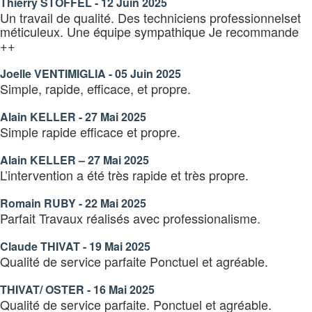
Thierry STOFFEL - 12 Juin 2025
Un travail de qualité. Des techniciens professionnelset
méticuleux. Une équipe sympathique Je recommande
++
Joelle VENTIMIGLIA - 05 Juin 2025
Simple, rapide, efficace, et propre.
Alain KELLER - 27 Mai 2025
Simple rapide efficace et propre.
Alain KELLER – 27 Mai 2025
L’intervention a été très rapide et très propre.
Romain RUBY - 22 Mai 2025
Parfait Travaux réalisés avec professionalisme.
Claude THIVAT - 19 Mai 2025
Qualité de service parfaite Ponctuel et agréable.
THIVAT/ OSTER - 16 Mai 2025
Qualité de service parfaite. Ponctuel et agréable.