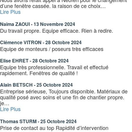
d’une fenêtre cassée. la raison de ce choix
…
« Naima
Lire Plus
ZAOUI »
Naima ZAOUI - 13 Novembre 2024
Du travail propre. Equipe efficace. Rien à redire.
Clémence VITRON - 28 Octobre 2024
Equipe de monteurs / poseurs très efficaces
Elise EHRET - 28 Octobre 2024
Equipe très professionnelle. Travail et effectué
rapidement. Fenêtres de qualité !
Alain BETSCH - 25 Octobre 2024
Entreprise sérieuse, Toujours disponible. Matériaux de
qualité posé avec soins et une fin de chantier propre.
je
…
« Thomas
Lire Plus
STURM »
Thomas STURM - 25 Octobre 2024
Prise de contact au top Rapidité d’intervention