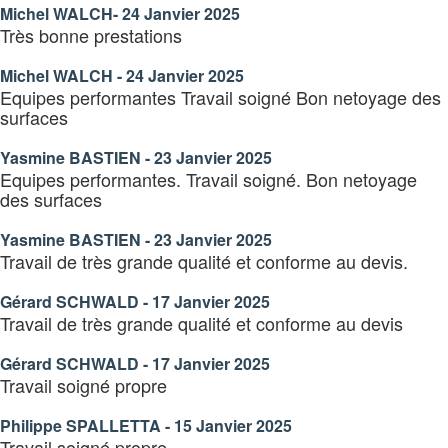
Michel WALCH- 24 Janvier 2025
Très bonne prestations
Michel WALCH - 24 Janvier 2025
Equipes performantes Travail soigné Bon netoyage des
surfaces
Yasmine BASTIEN - 23 Janvier 2025
Equipes performantes. Travail soigné. Bon netoyage
des surfaces
Yasmine BASTIEN - 23 Janvier 2025
Travail de très grande qualité et conforme au devis.
Gérard SCHWALD - 17 Janvier 2025
Travail de très grande qualité et conforme au devis
Gérard SCHWALD - 17 Janvier 2025
Travail soigné propre
Philippe SPALLETTA - 15 Janvier 2025
Travail soigné propre.