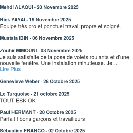
Mehdi ALAOUI - 20 Novembre 2025
Rick YAYAI - 19 Novembre 2025
Equipe très pro et ponctuel travail propre et soigné.
Mustafa IBIN - 06 Novembre 2025
Zouhir MIMOUNI - 03 Novembre 2025
Je suis satisfaite de la pose de volets roulants et d’une
nouvelle fenêtre. Une instalation minutieuse. Je
…
« Genevieve
Lire Plus
Weber »
Genevieve Weber - 28 Octobre 2025
Le Turquoise - 21 octobre 2025
TOUT ESK OK
Paul HERMANT - 20 Octobre 2025
Parfait ! bons garçons et travailleurs
Sébastien FRANCO - 02 Octobre 2025