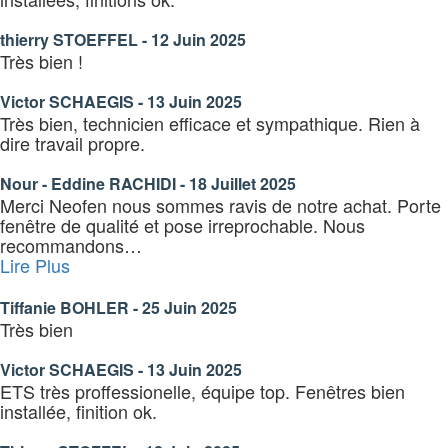
2025 »
thierry STOEFFEL - 12 Juin 2025
Très bien !
Victor SCHAEGIS - 13 Juin 2025
Très bien, technicien efficace et sympathique. Rien à
dire travail propre.
Nour - Eddine RACHIDI - 18 Juillet 2025
Merci Neofen nous sommes ravis de notre achat. Porte
fenêtre de qualité et pose irreprochable. Nous
recommandons
…
« Tiffanie
Lire Plus
BOHLER »
Tiffanie BOHLER - 25 Juin 2025
Très bien
Victor SCHAEGIS - 13 Juin 2025
ETS très proffessionelle, équipe top. Fenêtres bien
installée, finition ok.