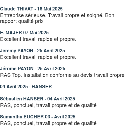
Claude THIVAT - 16 Mai 2025
Entreprise sérieuse. Travail propre et soigné. Bon
rapport qualité prix
E. MAJER 07 Mai 2025
Excellent travail rapide et propre.
Jeremy PAYON - 25 Avril 2025
Excellent travail rapide et propre.
Jérome PAYON - 25 Avril 2025
RAS Top. Installation conforme au devis travail propre
04 Avril 2025 - HANSER
Sébastien HANSER - 04 Avril 2025
RAS, ponctuel, travail propre et de qualité
Samantha EUCHER 03 - Avril 2025
RAS, ponctuel, travail propre et de qualité