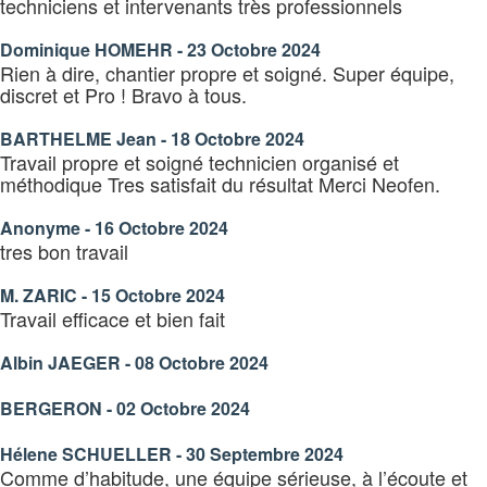
techniciens et intervenants très professionnels
Dominique HOMEHR - 23 Octobre 2024
Rien à dire, chantier propre et soigné. Super équipe,
discret et Pro ! Bravo à tous.
BARTHELME Jean - 18 Octobre 2024
Travail propre et soigné technicien organisé et
méthodique Tres satisfait du résultat Merci Neofen.
Anonyme - 16 Octobre 2024
tres bon travail
M. ZARIC - 15 Octobre 2024
Travail efficace et bien fait
Albin JAEGER - 08 Octobre 2024
BERGERON - 02 Octobre 2024
Hélene SCHUELLER - 30 Septembre 2024
Comme d’habitude, une équipe sérieuse, à l’écoute et