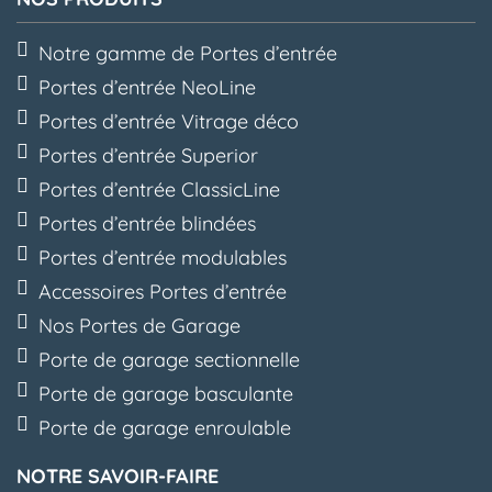
Notre gamme de Portes d’entrée
Portes d’entrée NeoLine
Portes d’entrée Vitrage déco
Portes d’entrée Superior
Portes d’entrée ClassicLine
Portes d’entrée blindées
Portes d’entrée modulables
Accessoires Portes d’entrée
Nos Portes de Garage
Porte de garage sectionnelle
Porte de garage basculante
Porte de garage enroulable
NOTRE SAVOIR-FAIRE