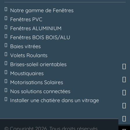
Notre gamme de Fenêtres
Fenêtres PVC
Fenêtres ALUMINIUM
Fenêtres BOIS BOIS/ALU
Baies vitrées
Volets Roulants
Brises-soleil orientables
Moustiquaires
Motorisations Solaires
Nos solutions connectées
Installer une chatière dans un vitrage
© Copyright 2026. Tous droits réservés.