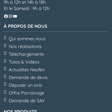
9h à 12h et 14h à 18h
Et le Samedi : 9h à 12h
Facebook
Instagram
YouTube
À PROPOS DE NOUS
Qui sommes nous
Nos réalisations
Téléchargements
Tutos & Vidéos
Actualités Neofen
Demande de devis
Déposer un avis
Offre Parrainage
Demande de SAV
NOS PRODUITS