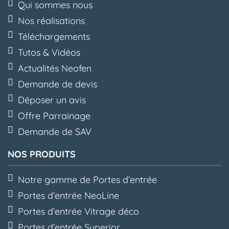
Qui sommes nous
Nos réalisations
Téléchargements
Tutos & Vidéos
Actualités Neofen
Demande de devis
Déposer un avis
Offre Parrainage
Demande de SAV
NOS PRODUITS
Notre gamme de Portes d’entrée
Portes d’entrée NeoLine
Portes d’entrée Vitrage déco
Portes d’entrée Superior