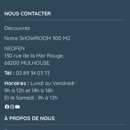
NOUS CONTACTER
Découvrez
Notre SHOWROOM 300 M2
NEOFEN
130 rue de la Mer Rouge,
68200 MULHOUSE.
Tél :
03 89 34 03 73
Horaires :
Lundi au Vendredi :
9h à 12h et 14h à 18h
Et le Samedi : 9h à 12h
Facebook
Instagram
YouTube
À PROPOS DE NOUS