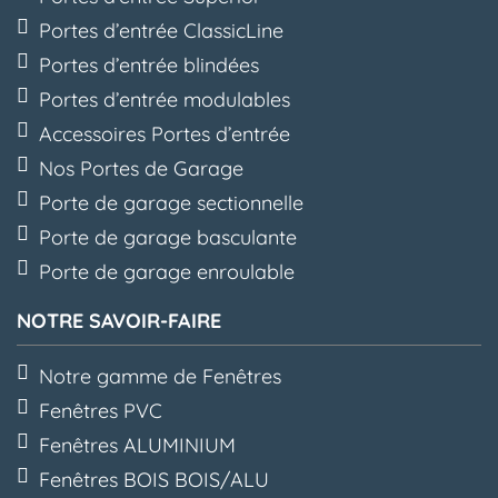
Portes d’entrée ClassicLine
Portes d’entrée blindées
Portes d’entrée modulables
Accessoires Portes d’entrée
Nos Portes de Garage
Porte de garage sectionnelle
Porte de garage basculante
Porte de garage enroulable
NOTRE SAVOIR-FAIRE
Notre gamme de Fenêtres
Fenêtres PVC
Fenêtres ALUMINIUM
Fenêtres BOIS BOIS/ALU