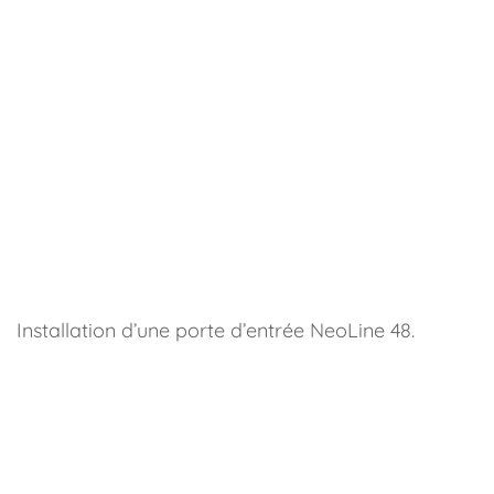
Installation d’une porte d’entrée NeoLine 48.